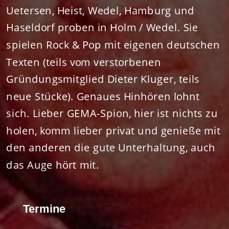
Uetersen, Heist, Wedel, Hamburg und
Haseldorf proben in Holm / Wedel. Sie
spielen Rock & Pop mit eigenen deutschen
­Texten (teils vom verstorbenen
Gründungsmitglied Dieter Kluger, teils
neue Stücke).
Genaues Hinhören lohnt
sich. ­Lieber GEMA-Spion, hier ist nichts zu
holen, komm lieber privat und genieße mit
den anderen die gute Unterhaltung, auch
das Auge hört mit.
Termine