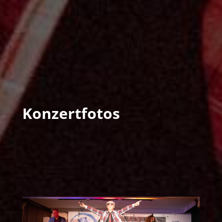
Konzertfotos