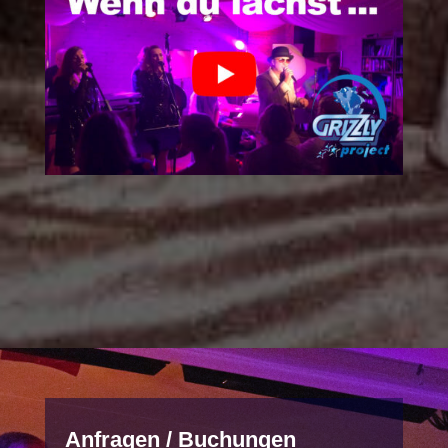
Anfragen / Buchungen