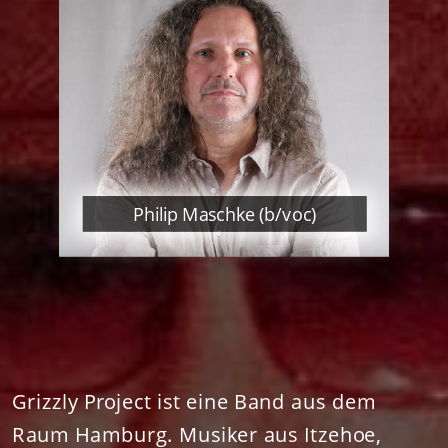
Philip Maschke (b/voc)
Grizzly Project ist eine Band aus dem
Raum Hamburg. Musiker aus Itzehoe,